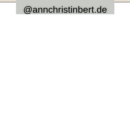
@annchristinbert.de