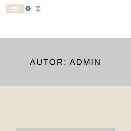
AUTOR:
ADMIN