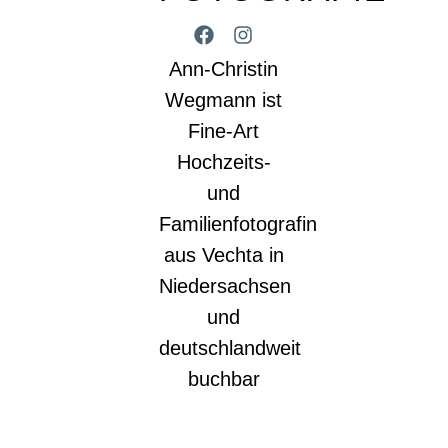
Ann-Christin
Wegmann ist
Fine-Art
Hochzeits-
und
Familienfotografin
aus Vechta in
Niedersachsen
und
deutschlandweit
buchbar